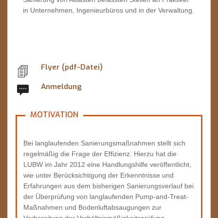
in Unternehmen, Ingenieurbüros und in der Verwaltung.
Flyer (pdf-Datei)
Anmeldung
MOTIVATION
Bei langlaufenden Sanierungsmaßnahmen stellt sich
regelmäßig die Frage der Effizienz. Hierzu hat die
LUBW im Jahr 2012 eine Handlungshilfe veröffentlicht,
wie unter Berücksichtigung der Erkenntnisse und
Erfahrungen aus dem bisherigen Sanierungsverlauf bei
der Überprüfung von langlaufenden Pump-and-Treat-
Maßnahmen und Bodenluftabsaugungen zur