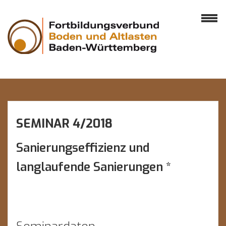
SEMINAR 4/2018
Sanierungseffizienz und
langlaufende Sanierungen *