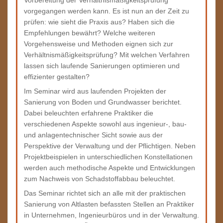
Vorbereitung der Verhältnismäßigkeitsprüfung
vorgegangen werden kann. Es ist nun an der Zeit zu
prüfen: wie sieht die Praxis aus? Haben sich die
Empfehlungen bewährt? Welche weiteren
Vorgehensweise und Methoden eignen sich zur
Verhältnismäßigkeitsprüfung? Mit welchen Verfahren
lassen sich laufende Sanierungen optimieren und
effizienter gestalten?
Im Seminar wird aus laufenden Projekten der
Sanierung von Boden und Grundwasser berichtet.
Dabei beleuchten erfahrene Praktiker die
verschiedenen Aspekte sowohl aus ingenieur-, bau-
und anlagentechnischer Sicht sowie aus der
Perspektive der Verwaltung und der Pflichtigen. Neben
Projektbeispielen in unterschiedlichen Konstellationen
werden auch methodische Aspekte und Entwicklungen
zum Nachweis von Schadstoffabbau beleuchtet.
Das Seminar richtet sich an alle mit der praktischen
Sanierung von Altlasten befassten Stellen an Praktiker
in Unternehmen, Ingenieurbüros und in der Verwaltung.